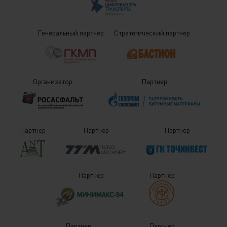
Генеральный партнер
Стратегический партнер
Организатор
Партнер
Партнер
Партнер
Партнер
Партнер
Партнер
Партнер
Партнер