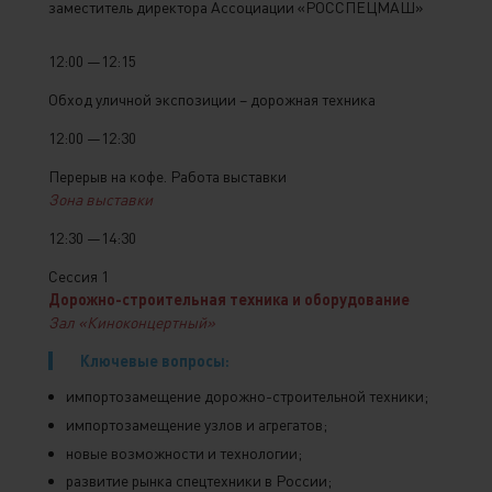
заместитель директора Ассоциации «РОССПЕЦМАШ»
12:00 —12:15
Обход уличной экспозиции – дорожная техника
12:00 —12:30
Перерыв на кофе. Работа выставки
Зона выставки
12:30 —14:30
Сессия 1
Дорожно-строительная техника и оборудование
Зал «Киноконцертный»
Ключевые вопросы:
импортозамещение дорожно-строительной техники;
импортозамещение узлов и агрегатов;
новые возможности и технологии;
развитие рынка спецтехники в России;