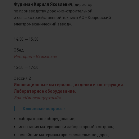
Фудиман Кирилл Яковлевич,
директор
по производству дорожно-строительной
и сельскохозяйственной техники АО «Ковровский
электромеханический завод».
14:30 —15:30
Обед
Ресторан «Якиманка»
15:30 —17:30
Сессия 2
Инновационные материалы, изделия и конструкции.
Лабораторное оборудование.
Зал «Киноконцертный»
Ключевые вопросы:
лабораторное оборудование;
испытания материалов и лабораторный контроль;
новейшие материалы при строительстве дорог;