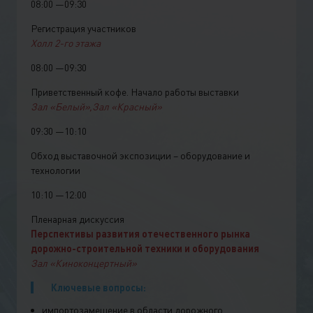
08:00 —09:30
Регистрация участников
Холл 2-го этажа
08:00 —09:30
Приветственный кофе. Начало работы выставки
Зал «Белый»,Зал «Красный»
09:30 —10:10
Обход выставочной экспозиции – оборудование и
технологии
10:10 —12:00
Пленарная дискуссия
Перспективы развития отечественного рынка
дорожно-строительной техники и оборудования
Зал «Киноконцертный»
Ключевые вопросы:
импортозамещение в области дорожного