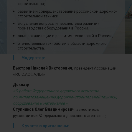
строительства;
развитие и совершенствование российской дорожно-
строительной техники;
актуальные вопросы и перспективы развития
производства оборудования в России;
опыт локализации и развития технологий в России;
отечественные технологии в области дорожного
строительства.
Модератор:
Быстров Николай Викторович,
президент Ассоциации
«Р.О.С.АСФАЛЬТ»
Доклад:
«О работе Федерального дорожного агентства
по импортозамещению дорожно-строительной техники,
оборудования и материалов»
Ступников Олег Владимирович
, заместитель
руководителя Федерального дорожного агентства;
К участию приглашены: