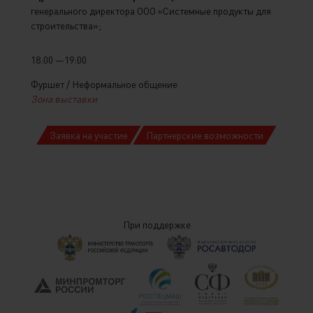
генерального директора ООО «Системные продукты для
строительства»;
18:00 —19:00
Фуршет / Неформальное общение
Зона выставки
Заявка на участие
Партнерские возможности
При поддержке